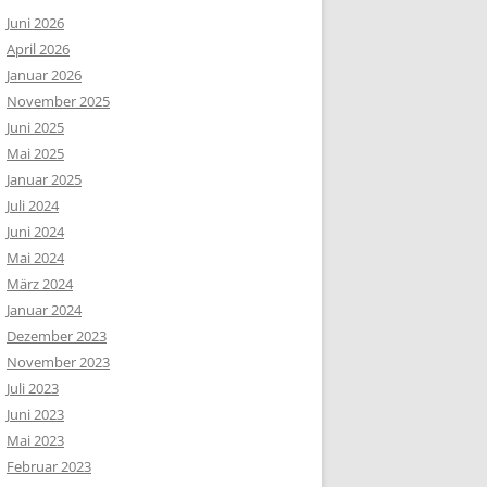
Juni 2026
April 2026
Januar 2026
November 2025
Juni 2025
Mai 2025
Januar 2025
Juli 2024
Juni 2024
Mai 2024
März 2024
Januar 2024
Dezember 2023
November 2023
Juli 2023
Juni 2023
Mai 2023
Februar 2023