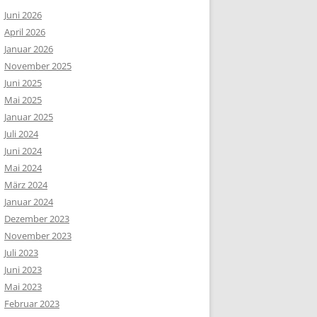
Juni 2026
April 2026
Januar 2026
November 2025
Juni 2025
Mai 2025
Januar 2025
Juli 2024
Juni 2024
Mai 2024
März 2024
Januar 2024
Dezember 2023
November 2023
Juli 2023
Juni 2023
Mai 2023
Februar 2023