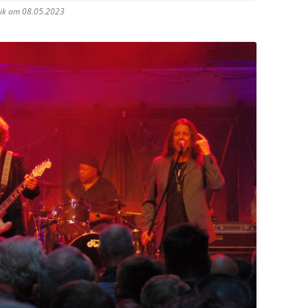
ik am 08.05.2023