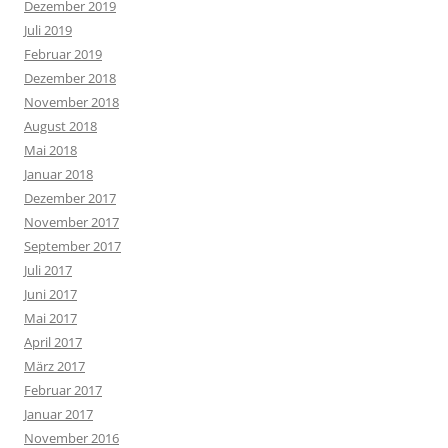
Dezember 2019
Juli 2019
Februar 2019
Dezember 2018
November 2018
August 2018
Mai 2018
Januar 2018
Dezember 2017
November 2017
September 2017
Juli 2017
Juni 2017
Mai 2017
April 2017
März 2017
Februar 2017
Januar 2017
November 2016