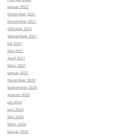
Januar 2022
Dezember 2021
November 2021
Oktober 2021
September 2021
Juli 2021
Mai 2021
April 2021
März 2021
Januar 2021
Dezember 2020
September 2020
August 2020
Juli 2020
Juni 2020
Mai 2020
März 2020
Januar 2020