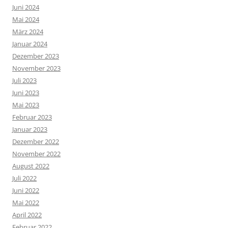
Juni 2024
Mai 2024
März 2024
Januar 2024
Dezember 2023
November 2023
Juli 2023
Juni 2023
Mai 2023
Februar 2023
Januar 2023
Dezember 2022
November 2022
August 2022
Juli 2022
Juni 2022
Mai 2022
April 2022
Februar 2022