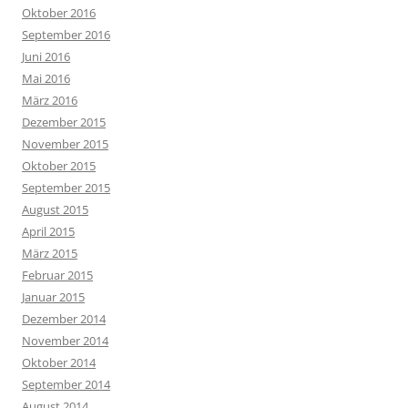
Oktober 2016
September 2016
Juni 2016
Mai 2016
März 2016
Dezember 2015
November 2015
Oktober 2015
September 2015
August 2015
April 2015
März 2015
Februar 2015
Januar 2015
Dezember 2014
November 2014
Oktober 2014
September 2014
August 2014