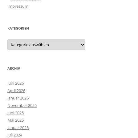
Impressum
KATEGORIEN
Kategorien
ARCHIV
Juni 2026
April 2026
Januar 2026
November 2025
Juni 2025
Mai 2025
Januar 2025
Juli 2024