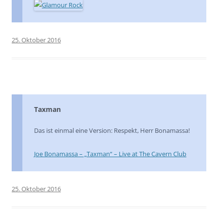
25. Oktober 2016
Taxman
Das ist einmal eine Version: Respekt, Herr Bonamassa!
Joe Bonamassa – „Taxman“ – Live at The Cavern Club
25. Oktober 2016