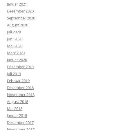
Januar 2021
Dezember 2020
September 2020
August 2020
Juli 2020
Juni 2020
Mai 2020
März 2020
Januar 2020
Dezember 2019
Juli 2019
Februar 2019
Dezember 2018
November 2018
August 2018
Mai 2018
Januar 2018
Dezember 2017
November 2017