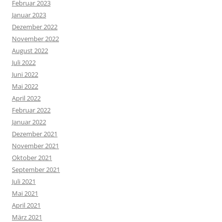
Februar 2023
Januar 2023
Dezember 2022
November 2022
August 2022
Juli 2022
Juni 2022
Mai 2022
April 2022
Februar 2022
Januar 2022
Dezember 2021
November 2021
Oktober 2021
September 2021
Juli 2021
Mai 2021
April 2021
März 2021