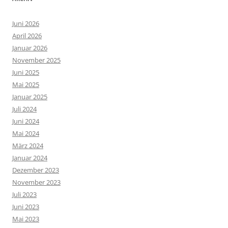
Juni 2026
April 2026
Januar 2026
November 2025
Juni 2025
Mai 2025
Januar 2025
Juli 2024
Juni 2024
Mai 2024
März 2024
Januar 2024
Dezember 2023
November 2023
Juli 2023
Juni 2023
Mai 2023