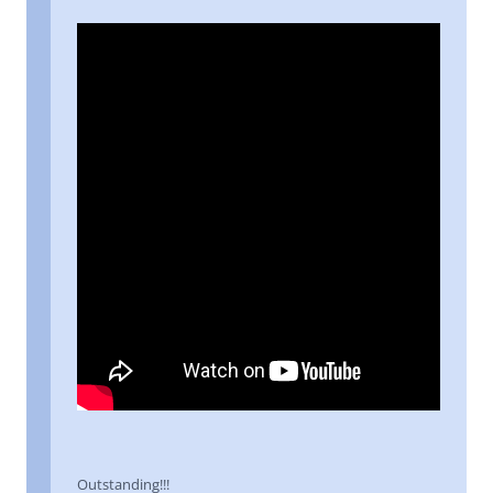
Outstanding!!!