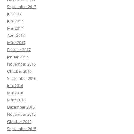
September 2017
Juli 2017
Juni 2017
Mai 2017
April 2017
März 2017
Februar 2017
Januar 2017
November 2016
Oktober 2016
September 2016
Juni 2016
Mai 2016
März 2016
Dezember 2015
November 2015
Oktober 2015
September 2015