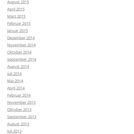
August 2015
April 2015
März 2015
Februar 2015
Januar 2015
Dezember 2014
November 2014
Oktober 2014
September 2014
August 2014
Juli 2014
Mai 2014
April 2014
Februar 2014
November 2013
Oktober 2013
September 2013
August 2013
Juli 2013