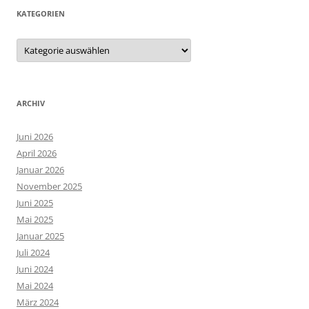
KATEGORIEN
Kategorien
ARCHIV
Juni 2026
April 2026
Januar 2026
November 2025
Juni 2025
Mai 2025
Januar 2025
Juli 2024
Juni 2024
Mai 2024
März 2024