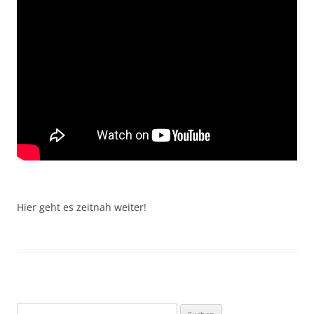
Hier geht es zeitnah weiter!
Suchen