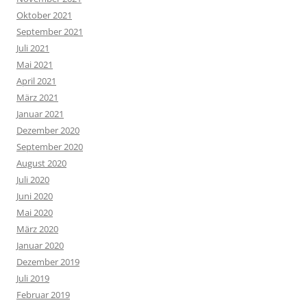
Oktober 2021
September 2021
Juli 2021
Mai 2021
April 2021
März 2021
Januar 2021
Dezember 2020
September 2020
August 2020
Juli 2020
Juni 2020
Mai 2020
März 2020
Januar 2020
Dezember 2019
Juli 2019
Februar 2019