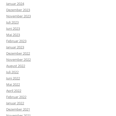
Januar 2024
Dezember 2023
November 2023
Juli 2023
Juni 2023
Mai 2023
Februar 2023
Januar 2023
Dezember 2022
November 2022
August 2022
Juli 2022
Juni 2022
Mai 2022
April 2022
Februar 2022
Januar 2022
Dezember 2021
November 2021