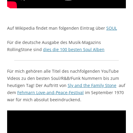
Auf Wikipedia findet man folgenden Eintrag über
SOUL
Für die deutsche Ausgabe des Musik-Magazins
RollingStone sind
dies die 100 besten Soul Alben
Für mich gehören alle Titel des nachfolgenden YouTube
Videos zu den besten Soul/R&B/Funk Nummern bis zum
heutigen Tag! Der Auftritt von
Sly and the Family Stone
auf
dem
Fehmarn Love-and-Peace-Festival
im September 1970
war für mich absolut beeindruckend.