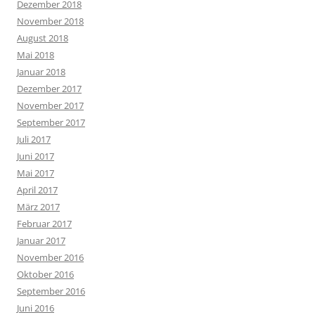
Dezember 2018
November 2018
August 2018
Mai 2018
Januar 2018
Dezember 2017
November 2017
September 2017
Juli 2017
Juni 2017
Mai 2017
April 2017
März 2017
Februar 2017
Januar 2017
November 2016
Oktober 2016
September 2016
Juni 2016