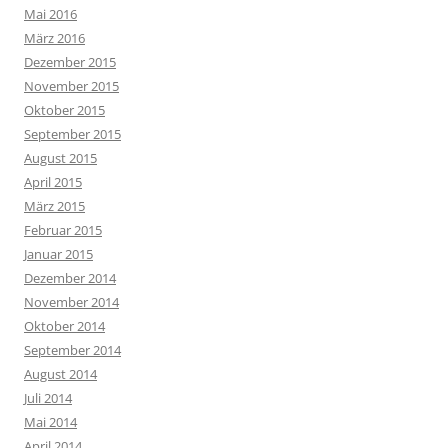
Mai 2016
März 2016
Dezember 2015
November 2015
Oktober 2015
September 2015
August 2015
April 2015
März 2015
Februar 2015
Januar 2015
Dezember 2014
November 2014
Oktober 2014
September 2014
August 2014
Juli 2014
Mai 2014
April 2014