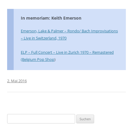
In memoriam: Keith Emerson
Emerson, Lake & Palmer – Rondo/ Bach Improvisations
– Live in Switzerland, 1970
ELP – Full Concert – Live in Zurich 1970 – Remastered
(Belgium Pop Shop
)
2. Mai 2016
Suchen
nach: