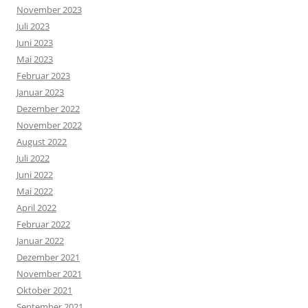
November 2023
Juli 2023
Juni 2023
Mai 2023
Februar 2023
Januar 2023
Dezember 2022
November 2022
August 2022
Juli 2022
Juni 2022
Mai 2022
April 2022
Februar 2022
Januar 2022
Dezember 2021
November 2021
Oktober 2021
September 2021