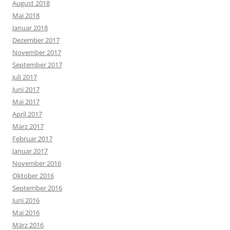
August 2018
Mai 2018
Januar 2018
Dezember 2017
November 2017
September 2017
Juli 2017
Juni 2017
Mai 2017
April 2017
März 2017
Februar 2017
Januar 2017
November 2016
Oktober 2016
September 2016
Juni 2016
Mai 2016
März 2016