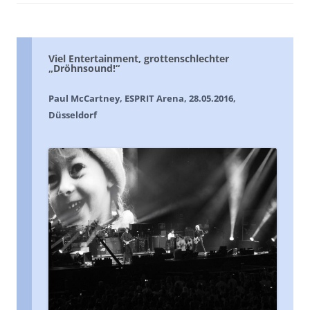
Viel Entertainment, grottenschlechter
„Dröhnsound!“
Paul McCartney, ESPRIT Arena, 28.05.2016,
Düsseldorf