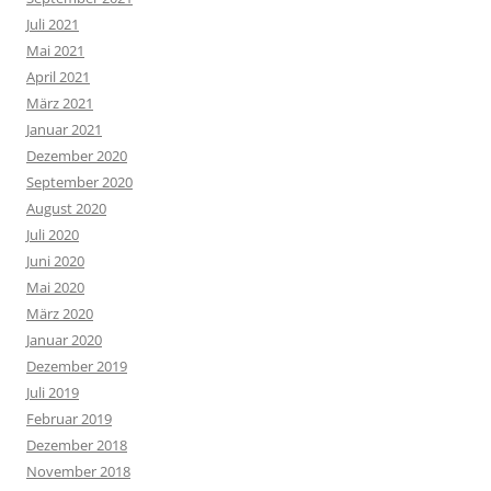
Juli 2021
Mai 2021
April 2021
März 2021
Januar 2021
Dezember 2020
September 2020
August 2020
Juli 2020
Juni 2020
Mai 2020
März 2020
Januar 2020
Dezember 2019
Juli 2019
Februar 2019
Dezember 2018
November 2018