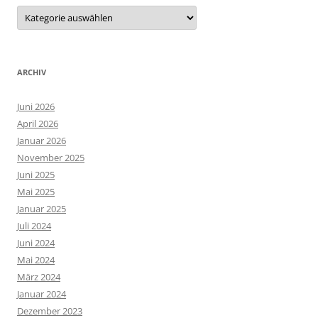
Kategorien
ARCHIV
Juni 2026
April 2026
Januar 2026
November 2025
Juni 2025
Mai 2025
Januar 2025
Juli 2024
Juni 2024
Mai 2024
März 2024
Januar 2024
Dezember 2023