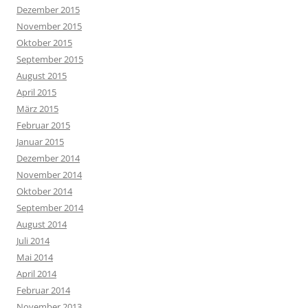
Dezember 2015
November 2015
Oktober 2015
September 2015
August 2015
April 2015
März 2015
Februar 2015
Januar 2015
Dezember 2014
November 2014
Oktober 2014
September 2014
August 2014
Juli 2014
Mai 2014
April 2014
Februar 2014
November 2013