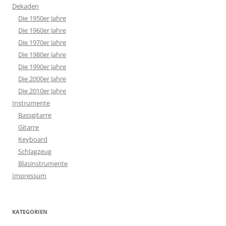
Dekaden
Die 1950er Jahre
Die 1960er Jahre
Die 1970er Jahre
Die 1980er Jahre
Die 1990er Jahre
Die 2000er Jahre
Die 2010er Jahre
Instrumente
Bassgitarre
Gitarre
Keyboard
Schlagzeug
Blasinstrumente
Impressum
KATEGORIEN