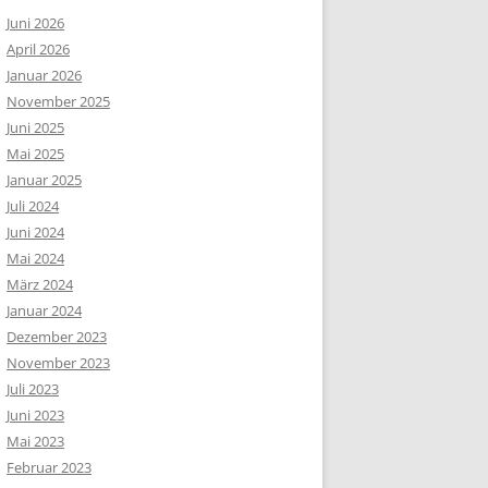
Juni 2026
April 2026
Januar 2026
November 2025
Juni 2025
Mai 2025
Januar 2025
Juli 2024
Juni 2024
Mai 2024
März 2024
Januar 2024
Dezember 2023
November 2023
Juli 2023
Juni 2023
Mai 2023
Februar 2023