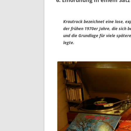
Krautrock bezeichnet eine lose, 
der frühen 1970er Jahre, die sich 
und die Grundlage für viele später
legte.