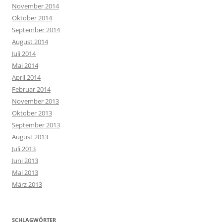
November 2014
Oktober 2014
September 2014
August 2014
Juli 2014
Mai 2014
April 2014
Februar 2014
November 2013
Oktober 2013
September 2013
August 2013
Juli 2013
Juni 2013
Mai 2013
März 2013
SCHLAGWÖRTER