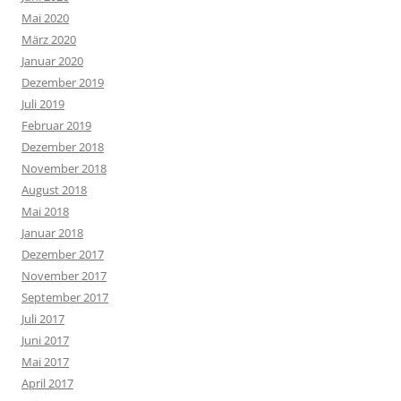
Mai 2020
März 2020
Januar 2020
Dezember 2019
Juli 2019
Februar 2019
Dezember 2018
November 2018
August 2018
Mai 2018
Januar 2018
Dezember 2017
November 2017
September 2017
Juli 2017
Juni 2017
Mai 2017
April 2017