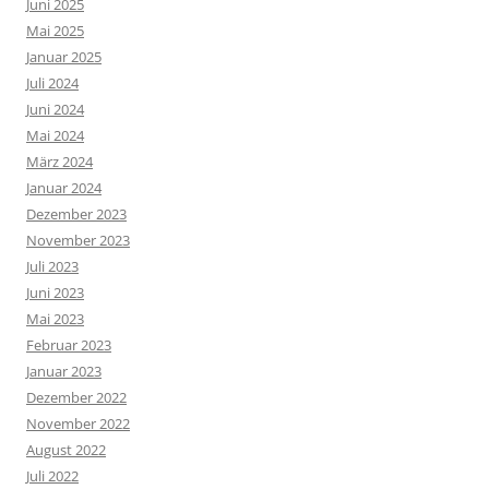
Juni 2025
Mai 2025
Januar 2025
Juli 2024
Juni 2024
Mai 2024
März 2024
Januar 2024
Dezember 2023
November 2023
Juli 2023
Juni 2023
Mai 2023
Februar 2023
Januar 2023
Dezember 2022
November 2022
August 2022
Juli 2022