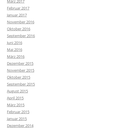
März 2017
Februar 2017
Januar 2017
November 2016
Oktober 2016
September 2016
Juni 2016
Mai 2016
März 2016
Dezember 2015
November 2015
Oktober 2015
September 2015
August 2015
April 2015
März 2015
Februar 2015
Januar 2015
Dezember 2014