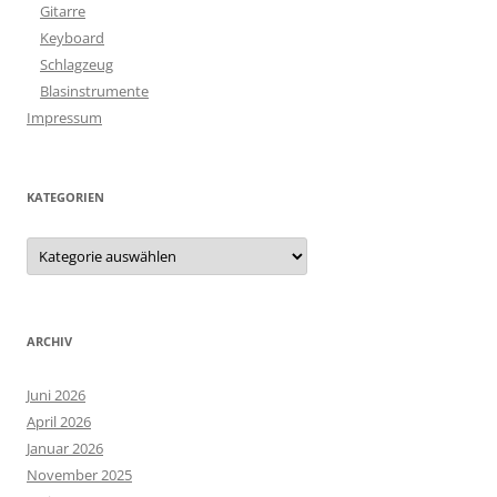
Gitarre
Keyboard
Schlagzeug
Blasinstrumente
Impressum
KATEGORIEN
Kategorien
ARCHIV
Juni 2026
April 2026
Januar 2026
November 2025