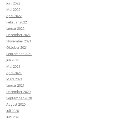
Juni 2022
Mai 2022
April 2022
Februar 2022
Januar 2022
Dezember 2021
November 2021
Oktober 2021
September 2021
Juli 2021
Mai 2021
April 2021
März 2021
Januar 2021
Dezember 2020
September 2020
August 2020
Juli 2020
Juni 2020