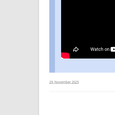
29. November 2025