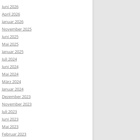
Juni 2026
April 2026
Januar 2026
November 2025
Juni 2025
Mai 2025
Januar 2025
Juli 2024
Juni 2024
Mai 2024
März 2024
Januar 2024
Dezember 2023
November 2023
Juli 2023
Juni 2023
Mai 2023
Februar 2023