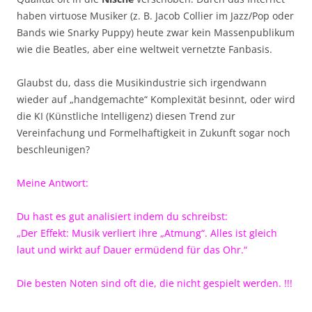
haben virtuose Musiker (z. B. Jacob Collier im Jazz/Pop oder
Bands wie Snarky Puppy) heute zwar kein Massenpublikum
wie die Beatles, aber eine weltweit vernetzte Fanbasis.
Glaubst du, dass die Musikindustrie sich irgendwann
wieder auf „handgemachte“ Komplexität besinnt, oder wird
die KI (Künstliche Intelligenz) diesen Trend zur
Vereinfachung und Formelhaftigkeit in Zukunft sogar noch
beschleunigen?
Meine Antwort:
Du hast es gut analisiert indem du schreibst:
„Der Effekt: Musik verliert ihre „Atmung“. Alles ist gleich
laut und wirkt auf Dauer ermüdend für das Ohr.“
Die besten Noten sind oft die, die nicht gespielt werden. !!!