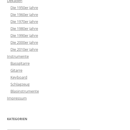
Dekaden
Die 1950er Jahre
Die 1960er Jahre
Die 1970er Jahre
Die 1980er Jahre
Die 1990er Jahre
Die 2000er Jahre
Die 2010er Jahre
Instrumente
Bassgitarre
Gitarre
Keyboard
Schlagzeug
Blasinstrumente
Impressum
KATEGORIEN