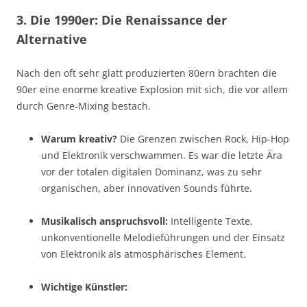
3. Die 1990er: Die Renaissance der
Alternative
Nach den oft sehr glatt produzierten 80ern brachten die
90er eine enorme kreative Explosion mit sich, die vor allem
durch Genre-Mixing bestach.
Warum kreativ?
Die Grenzen zwischen Rock, Hip-Hop
und Elektronik verschwammen. Es war die letzte Ära
vor der totalen digitalen Dominanz, was zu sehr
organischen, aber innovativen Sounds führte.
Musikalisch anspruchsvoll:
Intelligente Texte,
unkonventionelle Melodieführungen und der Einsatz
von Elektronik als atmosphärisches Element.
Wichtige Künstler: