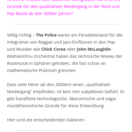
Gründe für den qualitativen Niedergang in der Rock und
Pop Musik ab den 2000er Jahren?
Völlig richtig –
The Police
waren ein Paradebeispiel für die
Integration von Reggae und Jazz-Einflüssen in den Pop,
und Musiker wie
Chick Corea
oder
John McLaughlin
(Mahavishnu Orchestra) haben das technische Niveau der
Rockmusik in Sphären gehoben, die fast schon an
mathematische Präzision grenzten.
Dass viele Hörer ab den 2000ern einen „qualitativen
Niedergang“ empfinden, ist kein rein subjektives Gefühl. Es
gibt handfeste technologische, ökonomische und sogar
musiktheoretische Gründe für diese Entwicklung.
Hier sind die entscheidenden Faktoren: