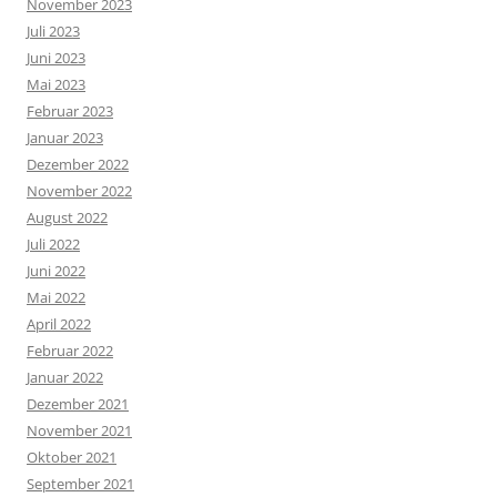
November 2023
Juli 2023
Juni 2023
Mai 2023
Februar 2023
Januar 2023
Dezember 2022
November 2022
August 2022
Juli 2022
Juni 2022
Mai 2022
April 2022
Februar 2022
Januar 2022
Dezember 2021
November 2021
Oktober 2021
September 2021