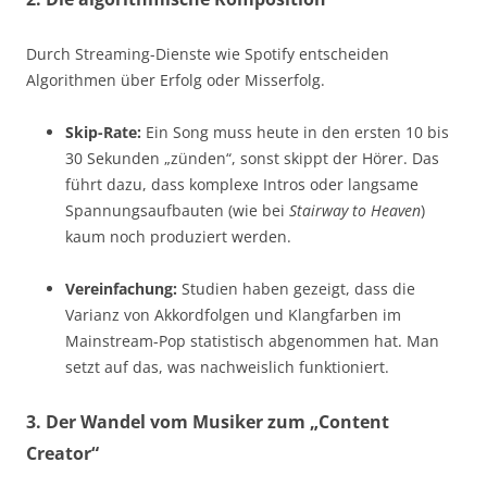
Durch Streaming-Dienste wie Spotify entscheiden
Algorithmen über Erfolg oder Misserfolg.
Skip-Rate:
Ein Song muss heute in den ersten 10 bis
30 Sekunden „zünden“, sonst skippt der Hörer. Das
führt dazu, dass komplexe Intros oder langsame
Spannungsaufbauten (wie bei
Stairway to Heaven
)
kaum noch produziert werden.
Vereinfachung:
Studien haben gezeigt, dass die
Varianz von Akkordfolgen und Klangfarben im
Mainstream-Pop statistisch abgenommen hat. Man
setzt auf das, was nachweislich funktioniert.
3. Der Wandel vom Musiker zum „Content
Creator“