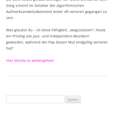
Song scheint im Zeitalter der algorithmischen
Aufmerksamkeitsökonomie leider oft verloren gegangen zu
sein.
Was glaubst du – ist diese Fähigkeit, „wegzulassen“, heute
ein Privileg von Jazz- und Independent-Musikern
geworden, während der Pop diesen Mut endgültig verloren
hat?
Hier könnte es weitergehen!
Suchen
nach: