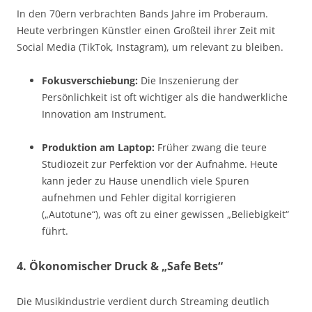
In den 70ern verbrachten Bands Jahre im Proberaum.
Heute verbringen Künstler einen Großteil ihrer Zeit mit
Social Media (TikTok, Instagram), um relevant zu bleiben.
Fokusverschiebung:
Die Inszenierung der
Persönlichkeit ist oft wichtiger als die handwerkliche
Innovation am Instrument.
Produktion am Laptop:
Früher zwang die teure
Studiozeit zur Perfektion vor der Aufnahme. Heute
kann jeder zu Hause unendlich viele Spuren
aufnehmen und Fehler digital korrigieren
(„Autotune“), was oft zu einer gewissen „Beliebigkeit“
führt.
4. Ökonomischer Druck & „Safe Bets“
Die Musikindustrie verdient durch Streaming deutlich