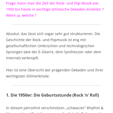
Frage: Kann man die Zeit der Rock- und Pop Musik von
1950 bis heute in wichtige stilistische Dekaden einteilen ?
Wenn ja, welche ?
Absolut, das lässt sich sogar sehr gut strukturieren. Die
Geschichte der Rock- und Popmusik ist eng mit
gesellschaftlichen Umbrüchen und technologischen
Sprüngen (wie der E-Gitarre, dem Synthesizer oder dem
Internet) verknüpft.
Hier ist eine Übersicht der prägenden Dekaden und ihrer
wichtigsten Stilmerkmale:
1. Die 1950er: Die Geburtsstunde (Rock ’n’ Roll)
In diesem Jahrzehnt verschmolzen „schwarzer“ Rhythm &