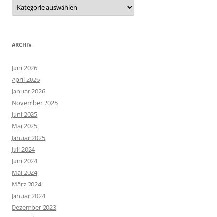
Kategorien
ARCHIV
Juni 2026
April 2026
Januar 2026
November 2025
Juni 2025
Mai 2025
Januar 2025
Juli 2024
Juni 2024
Mai 2024
März 2024
Januar 2024
Dezember 2023