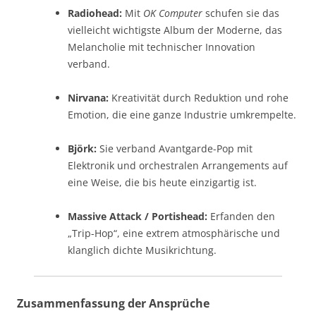
Radiohead:
Mit
OK Computer
schufen sie das
vielleicht wichtigste Album der Moderne, das
Melancholie mit technischer Innovation
verband.
Nirvana:
Kreativität durch Reduktion und rohe
Emotion, die eine ganze Industrie umkrempelte.
Björk:
Sie verband Avantgarde-Pop mit
Elektronik und orchestralen Arrangements auf
eine Weise, die bis heute einzigartig ist.
Massive Attack / Portishead:
Erfanden den
„Trip-Hop“, eine extrem atmosphärische und
klanglich dichte Musikrichtung.
Zusammenfassung der Ansprüche