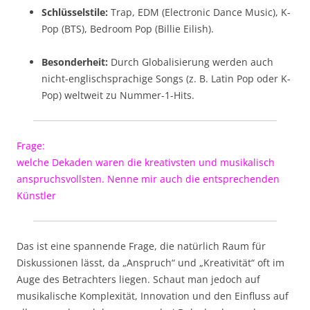
Schlüsselstile:
Trap, EDM (Electronic Dance Music), K-
Pop (BTS), Bedroom Pop (Billie Eilish).
Besonderheit:
Durch Globalisierung werden auch
nicht-englischsprachige Songs (z. B. Latin Pop oder K-
Pop) weltweit zu Nummer-1-Hits.
Frage:
welche Dekaden waren die kreativsten und musikalisch
anspruchsvollsten. Nenne mir auch die entsprechenden
Künstler
Das ist eine spannende Frage, die natürlich Raum für
Diskussionen lässt, da „Anspruch“ und „Kreativität“ oft im
Auge des Betrachters liegen. Schaut man jedoch auf
musikalische Komplexität, Innovation und den Einfluss auf