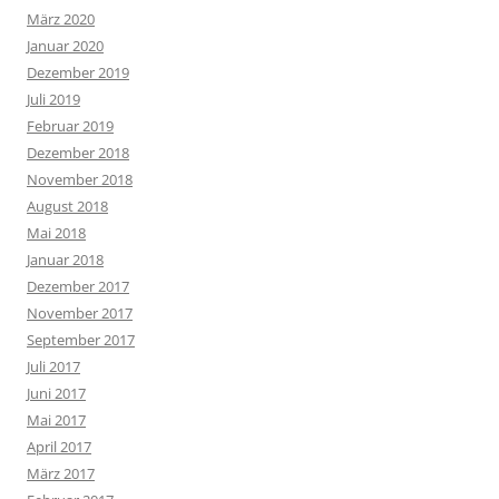
März 2020
Januar 2020
Dezember 2019
Juli 2019
Februar 2019
Dezember 2018
November 2018
August 2018
Mai 2018
Januar 2018
Dezember 2017
November 2017
September 2017
Juli 2017
Juni 2017
Mai 2017
April 2017
März 2017