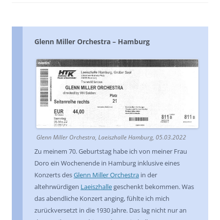
Glenn Miller Orchestra – Hamburg
Glenn Miller Orchestra, Laeiszhalle Hamburg, 05.03.2022
Zu meinem 70. Geburtstag habe ich von meiner Frau
Doro ein Wochenende in Hamburg inklusive eines
Konzerts des
Glenn Miller Orchestra
in der
altehrwürdigen
Laeiszhalle
geschenkt bekommen. Was
das abendliche Konzert anging, fühlte ich mich
zurückversetzt in die 1930 Jahre. Das lag nicht nur an