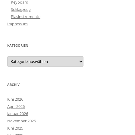
Keyboard
Schlagzeug
Blasinstrumente
Impressum
KATEGORIEN
Kategorien
ARCHIV
Juni 2026
April 2026
Januar 2026
November 2025
Juni 2025