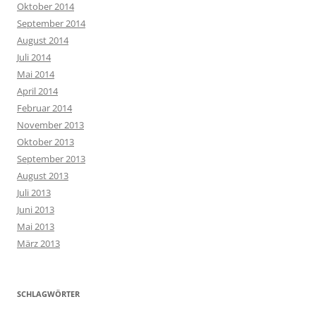
Oktober 2014
September 2014
August 2014
Juli 2014
Mai 2014
April 2014
Februar 2014
November 2013
Oktober 2013
September 2013
August 2013
Juli 2013
Juni 2013
Mai 2013
März 2013
SCHLAGWÖRTER