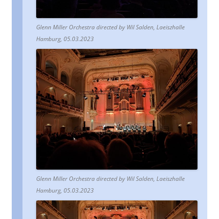
Glenn Miller Orchestra directed by Wil Salden, Laeiszhalle
Hamburg, 05.03.2023
Glenn Miller Orchestra directed by Wil Salden, Laeiszhalle
Hamburg, 05.03.2023