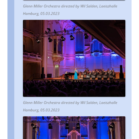
Glenn Miller Orchestra directed by Wil Salden, Laeiszhalle
Hamburg, 05.03.2023
Glenn Miller Orchestra directed by Wil Salden, Laeiszhalle
Hamburg, 05.03.2023