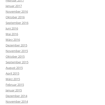
Februar 2017
Januar 2017
November 2016
Oktober 2016
September 2016
Juni 2016
Mai 2016
März 2016
Dezember 2015
November 2015
Oktober 2015
September 2015
August 2015
April 2015
März 2015
Februar 2015
Januar 2015
Dezember 2014
November 2014