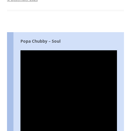
Popa Chubby – Soul