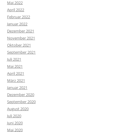
Mai 2022
April 2022
Februar 2022
Januar 2022
Dezember 2021
November 2021
Oktober 2021
September 2021
Juli 2021
Mai 2021
April 2021
März 2021
Januar 2021
Dezember 2020
September 2020
August 2020
Juli 2020
Juni 2020
Mai 2020