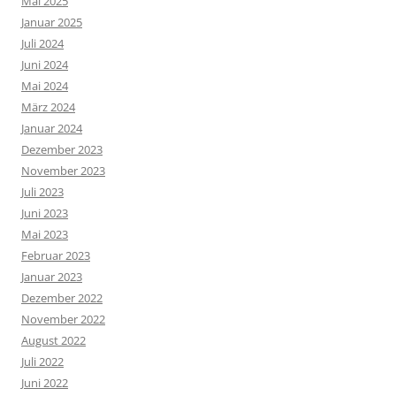
Mai 2025
Januar 2025
Juli 2024
Juni 2024
Mai 2024
März 2024
Januar 2024
Dezember 2023
November 2023
Juli 2023
Juni 2023
Mai 2023
Februar 2023
Januar 2023
Dezember 2022
November 2022
August 2022
Juli 2022
Juni 2022