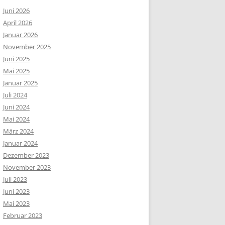
Juni 2026
April 2026
Januar 2026
November 2025
Juni 2025
Mai 2025
Januar 2025
Juli 2024
Juni 2024
Mai 2024
März 2024
Januar 2024
Dezember 2023
November 2023
Juli 2023
Juni 2023
Mai 2023
Februar 2023