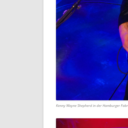
Kenny Wayne Shepherd in der Hamburger Fabr