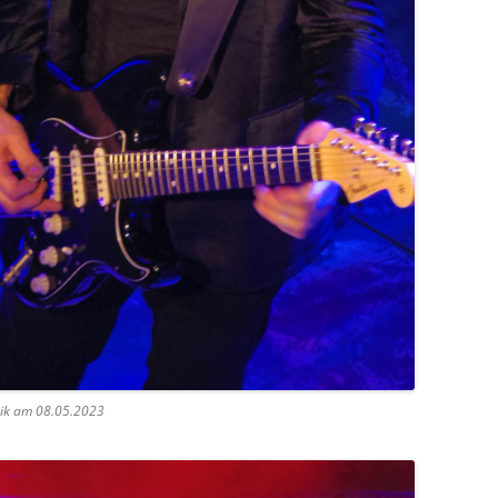
ik am 08.05.2023