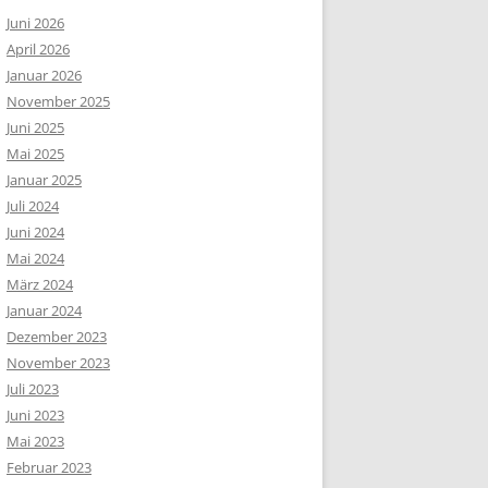
Juni 2026
April 2026
Januar 2026
November 2025
Juni 2025
Mai 2025
Januar 2025
Juli 2024
Juni 2024
Mai 2024
März 2024
Januar 2024
Dezember 2023
November 2023
Juli 2023
Juni 2023
Mai 2023
Februar 2023