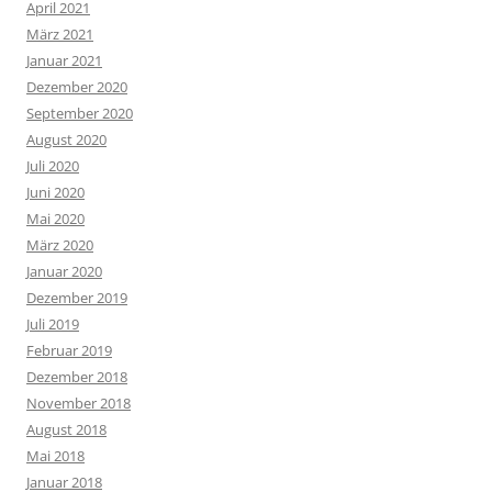
April 2021
März 2021
Januar 2021
Dezember 2020
September 2020
August 2020
Juli 2020
Juni 2020
Mai 2020
März 2020
Januar 2020
Dezember 2019
Juli 2019
Februar 2019
Dezember 2018
November 2018
August 2018
Mai 2018
Januar 2018