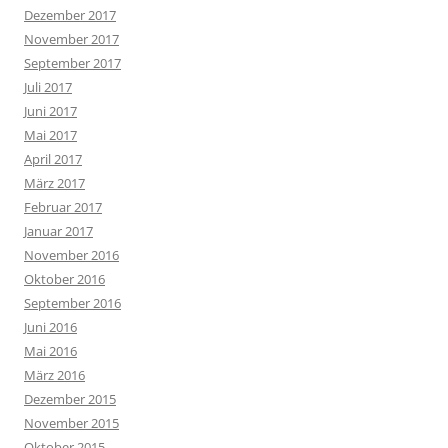
Dezember 2017
November 2017
September 2017
Juli 2017
Juni 2017
Mai 2017
April 2017
März 2017
Februar 2017
Januar 2017
November 2016
Oktober 2016
September 2016
Juni 2016
Mai 2016
März 2016
Dezember 2015
November 2015
Oktober 2015