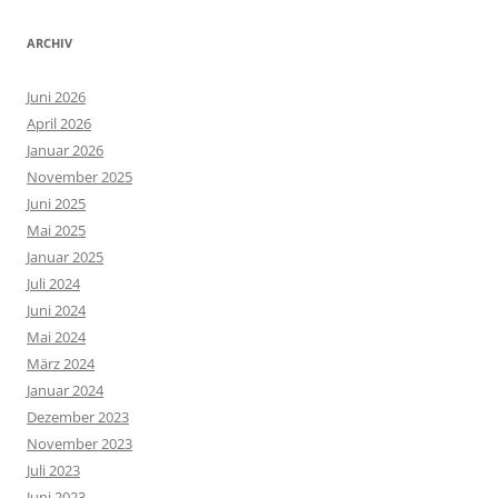
ARCHIV
Juni 2026
April 2026
Januar 2026
November 2025
Juni 2025
Mai 2025
Januar 2025
Juli 2024
Juni 2024
Mai 2024
März 2024
Januar 2024
Dezember 2023
November 2023
Juli 2023
Juni 2023