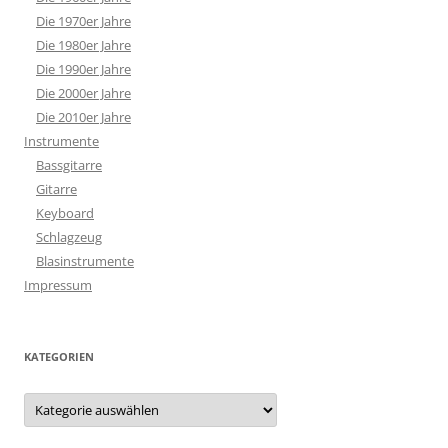
Die 1970er Jahre
Die 1980er Jahre
Die 1990er Jahre
Die 2000er Jahre
Die 2010er Jahre
Instrumente
Bassgitarre
Gitarre
Keyboard
Schlagzeug
Blasinstrumente
Impressum
KATEGORIEN
Kategorien