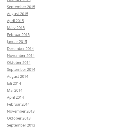
September 2015
August 2015
April 2015
März 2015
Februar 2015
Januar 2015
Dezember 2014
November 2014
Oktober 2014
September 2014
August 2014
Juli 2014
Mai 2014
April 2014
Februar 2014
November 2013
Oktober 2013
September 2013