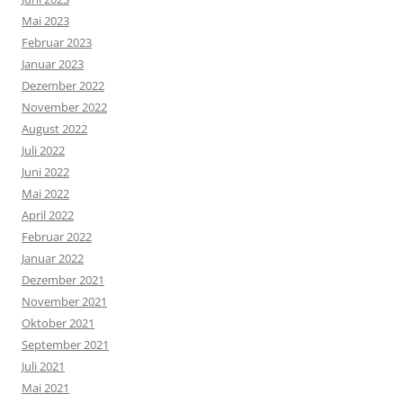
Mai 2023
Februar 2023
Januar 2023
Dezember 2022
November 2022
August 2022
Juli 2022
Juni 2022
Mai 2022
April 2022
Februar 2022
Januar 2022
Dezember 2021
November 2021
Oktober 2021
September 2021
Juli 2021
Mai 2021