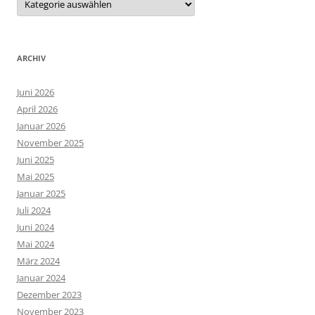
ARCHIV
Juni 2026
April 2026
Januar 2026
November 2025
Juni 2025
Mai 2025
Januar 2025
Juli 2024
Juni 2024
Mai 2024
März 2024
Januar 2024
Dezember 2023
November 2023