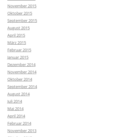
November 2015
Oktober 2015
September 2015
August 2015
April 2015
März 2015
Februar 2015
Januar 2015
Dezember 2014
November 2014
Oktober 2014
September 2014
August 2014
Juli 2014
Mai 2014
April 2014
Februar 2014
November 2013