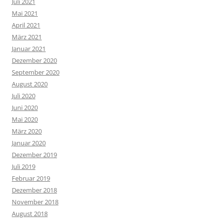
Juli 2021
Mai 2021
April 2021
März 2021
Januar 2021
Dezember 2020
September 2020
August 2020
Juli 2020
Juni 2020
Mai 2020
März 2020
Januar 2020
Dezember 2019
Juli 2019
Februar 2019
Dezember 2018
November 2018
August 2018