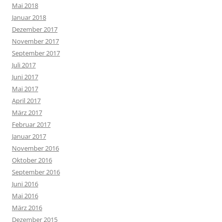
Mai 2018
Januar 2018
Dezember 2017
November 2017
September 2017
Juli 2017
Juni 2017
Mai 2017
April 2017
März 2017
Februar 2017
Januar 2017
November 2016
Oktober 2016
September 2016
Juni 2016
Mai 2016
März 2016
Dezember 2015