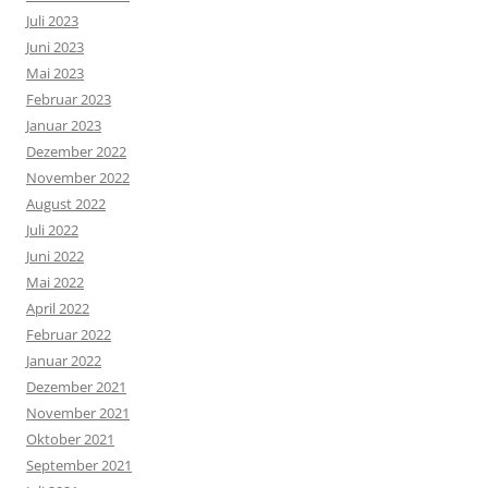
Juli 2023
Juni 2023
Mai 2023
Februar 2023
Januar 2023
Dezember 2022
November 2022
August 2022
Juli 2022
Juni 2022
Mai 2022
April 2022
Februar 2022
Januar 2022
Dezember 2021
November 2021
Oktober 2021
September 2021