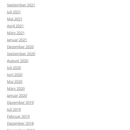
September 2021
Juli 2021
Mai 2021
April 2021
März 2021
Januar 2021
Dezember 2020
September 2020
August 2020
Juli 2020
Juni 2020
Mai 2020
März 2020
Januar 2020
Dezember 2019
Juli 2019
Februar 2019
Dezember 2018