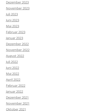
Dezember 2023
November 2023
Juli 2023
Juni 2023
Mai 2023
Februar 2023
Januar 2023
Dezember 2022
November 2022
August 2022
Juli 2022
Juni 2022
Mai 2022
April 2022
Februar 2022
Januar 2022
Dezember 2021
November 2021
Oktober 2021