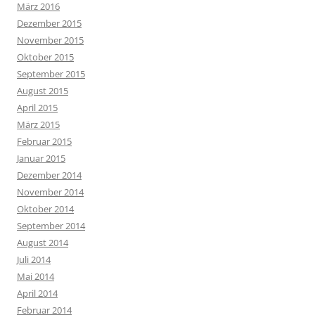
März 2016
Dezember 2015
November 2015
Oktober 2015
September 2015
August 2015
April 2015
März 2015
Februar 2015
Januar 2015
Dezember 2014
November 2014
Oktober 2014
September 2014
August 2014
Juli 2014
Mai 2014
April 2014
Februar 2014