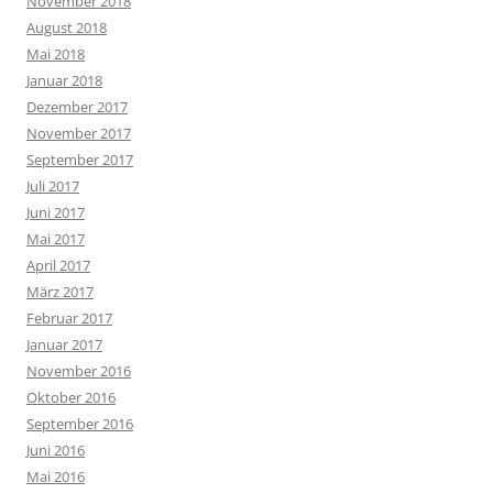
November 2018
August 2018
Mai 2018
Januar 2018
Dezember 2017
November 2017
September 2017
Juli 2017
Juni 2017
Mai 2017
April 2017
März 2017
Februar 2017
Januar 2017
November 2016
Oktober 2016
September 2016
Juni 2016
Mai 2016