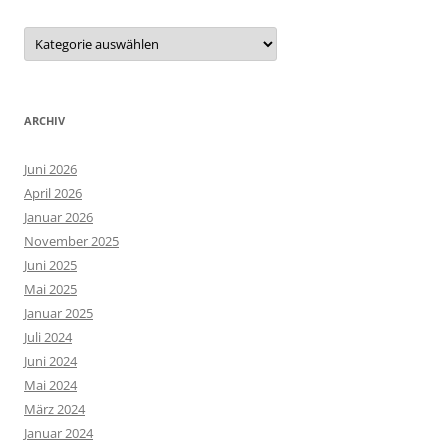
Kategorien
ARCHIV
Juni 2026
April 2026
Januar 2026
November 2025
Juni 2025
Mai 2025
Januar 2025
Juli 2024
Juni 2024
Mai 2024
März 2024
Januar 2024