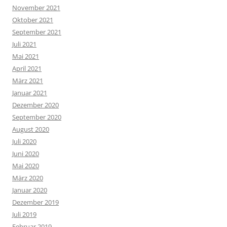
November 2021
Oktober 2021
September 2021
Juli 2021
Mai 2021
April 2021
März 2021
Januar 2021
Dezember 2020
September 2020
August 2020
Juli 2020
Juni 2020
Mai 2020
März 2020
Januar 2020
Dezember 2019
Juli 2019
Februar 2019