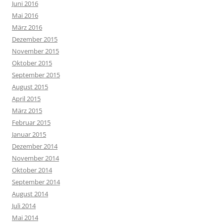
Juni 2016
Mai 2016
März 2016
Dezember 2015
November 2015
Oktober 2015
September 2015
August 2015
April 2015
März 2015
Februar 2015
Januar 2015
Dezember 2014
November 2014
Oktober 2014
September 2014
August 2014
Juli 2014
Mai 2014