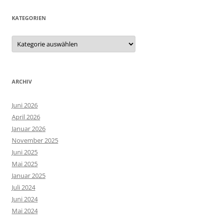
KATEGORIEN
Kategorien
ARCHIV
Juni 2026
April 2026
Januar 2026
November 2025
Juni 2025
Mai 2025
Januar 2025
Juli 2024
Juni 2024
Mai 2024