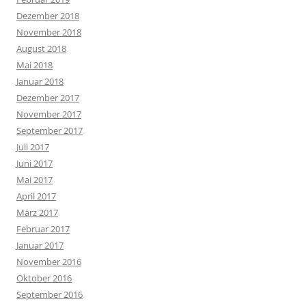
Dezember 2018
November 2018
August 2018
Mai 2018
Januar 2018
Dezember 2017
November 2017
September 2017
Juli 2017
Juni 2017
Mai 2017
April 2017
März 2017
Februar 2017
Januar 2017
November 2016
Oktober 2016
September 2016