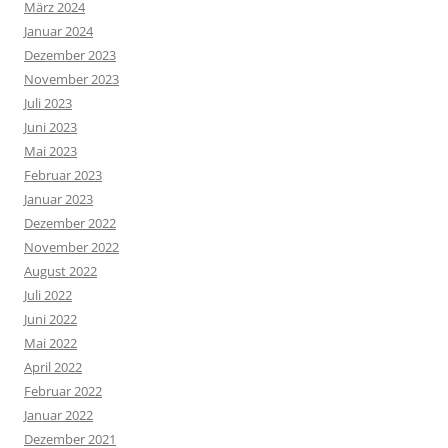
März 2024
Januar 2024
Dezember 2023
November 2023
Juli 2023
Juni 2023
Mai 2023
Februar 2023
Januar 2023
Dezember 2022
November 2022
August 2022
Juli 2022
Juni 2022
Mai 2022
April 2022
Februar 2022
Januar 2022
Dezember 2021