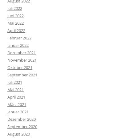
August 2022
Juli 2022
Juni 2022
Mai 2022
April 2022
Februar 2022
Januar 2022
Dezember 2021
November 2021
Oktober 2021
September 2021
Juli 2021
Mai 2021
April 2021
März 2021
Januar 2021
Dezember 2020
September 2020
August 2020