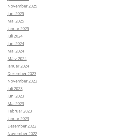
November 2025
Juni 2025
Mai 2025
Januar 2025
Juli 2024
Juni 2024
Mai 2024
März 2024
Januar 2024
Dezember 2023
November 2023
Juli 2023
Juni 2023
Mai 2023
Februar 2023
Januar 2023
Dezember 2022
November 2022