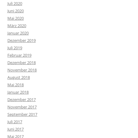
Juli 2020
Juni 2020
Mai 2020
März 2020
Januar 2020
Dezember 2019
Juli 2019
Februar 2019
Dezember 2018
November 2018
August 2018
Mai 2018
Januar 2018
Dezember 2017
November 2017
September 2017
Juli 2017
Juni 2017
Mai 2017