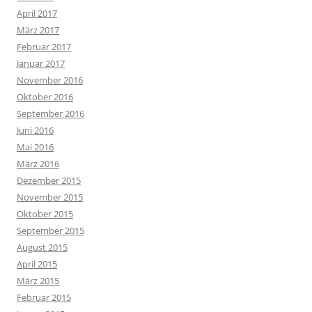
April 2017
März 2017
Februar 2017
Januar 2017
November 2016
Oktober 2016
September 2016
Juni 2016
Mai 2016
März 2016
Dezember 2015
November 2015
Oktober 2015
September 2015
August 2015
April 2015
März 2015
Februar 2015