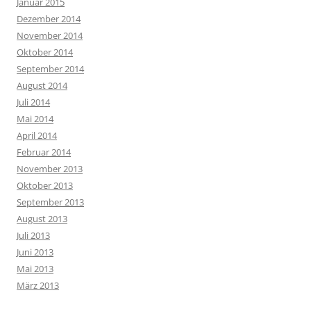
Januar 2015
Dezember 2014
November 2014
Oktober 2014
September 2014
August 2014
Juli 2014
Mai 2014
April 2014
Februar 2014
November 2013
Oktober 2013
September 2013
August 2013
Juli 2013
Juni 2013
Mai 2013
März 2013