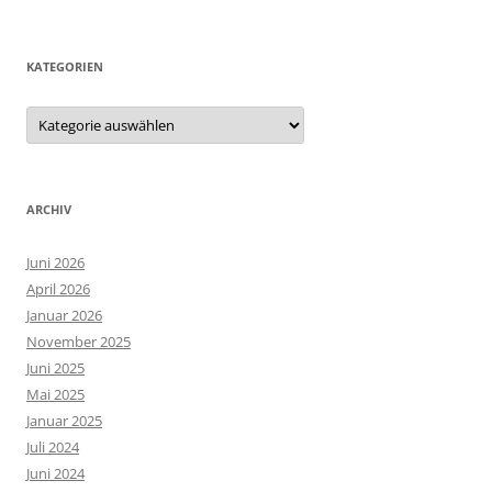
KATEGORIEN
Kategorien
ARCHIV
Juni 2026
April 2026
Januar 2026
November 2025
Juni 2025
Mai 2025
Januar 2025
Juli 2024
Juni 2024