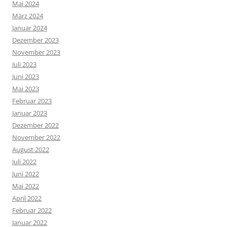
Mai 2024
März 2024
Januar 2024
Dezember 2023
November 2023
Juli 2023
Juni 2023
Mai 2023
Februar 2023
Januar 2023
Dezember 2022
November 2022
August 2022
Juli 2022
Juni 2022
Mai 2022
April 2022
Februar 2022
Januar 2022