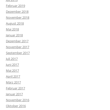
Februar 2019
Dezember 2018
November 2018
August 2018
Mai 2018
Januar 2018
Dezember 2017
November 2017
September 2017
Juli 2017
Juni 2017
Mai 2017
April 2017
März 2017
Februar 2017
Januar 2017
November 2016
Oktober 2016