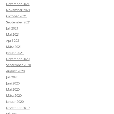
Dezember 2021
November 2021
Oktober 2021
September 2021
Juli 2021
Mai 2021
April 2021
März 2021
Januar 2021
Dezember 2020
September 2020
August 2020
Juli 2020
Juni 2020
Mai 2020
März 2020
Januar 2020
Dezember 2019
Juli 2019