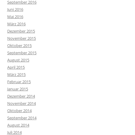
September 2016
Juni 2016
Mai 2016
März 2016
Dezember 2015
November 2015
Oktober 2015
September 2015
August 2015
April 2015
März 2015
Februar 2015
Januar 2015
Dezember 2014
November 2014
Oktober 2014
September 2014
August 2014
Juli 2014