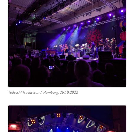
Tedeschi Trucks Band, Hamburg, 26.10.2022