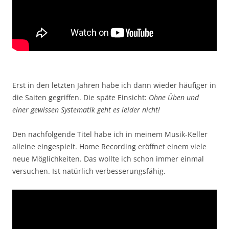
Erst in den letzten Jahren habe ich dann wieder häufiger in
die Saiten gegriffen. Die späte Einsicht:
Ohne Üben und
einer gewissen Systematik geht es leider nicht!
Den nachfolgende Titel habe ich in meinem Musik-Keller
alleine eingespielt. Home Recording eröffnet einem viele
neue Möglichkeiten. Das wollte ich schon immer einmal
versuchen. Ist natürlich verbesserungsfähig.